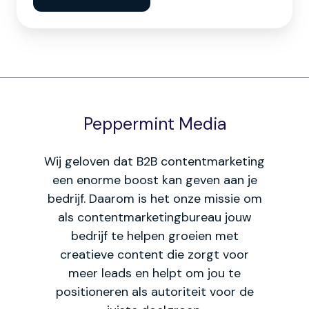
Peppermint Media
Wij geloven dat B2B contentmarketing
een enorme boost kan geven aan je
bedrijf. Daarom is het onze missie om
als contentmarketingbureau jouw
bedrijf te helpen groeien met
creatieve content die zorgt voor
meer leads en helpt om jou te
positioneren als autoriteit voor de