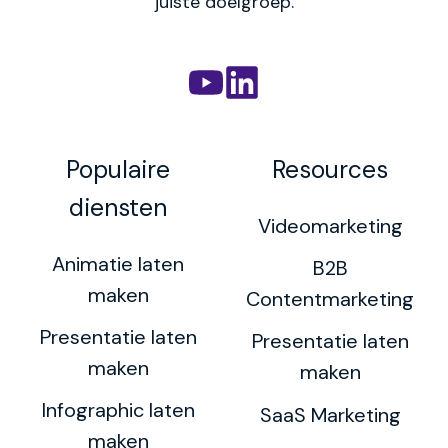
juiste doelgroep.
Populaire
Resources
diensten
Videomarketing
Animatie laten
B2B
maken
Contentmarketing
Presentatie laten
Presentatie laten
maken
maken
Infographic laten
SaaS Marketing
maken