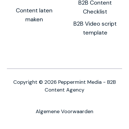
B2B Content
Content laten
Checklist
maken
B2B Video script
template
Copyright © 2026 Peppermint Media - B2B
Content Agency
Algemene Voorwaarden