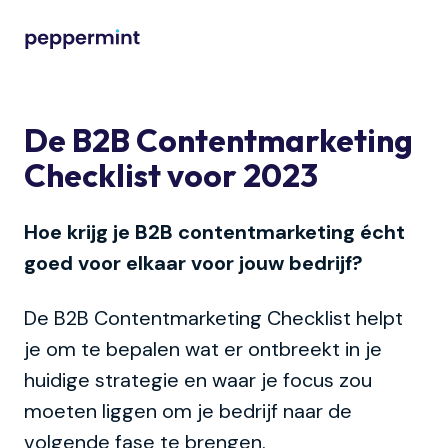
De B2B Contentmarketing
Checklist voor 2023
Hoe krijg je B2B contentmarketing écht
goed voor elkaar voor jouw bedrijf?
De B2B Contentmarketing Checklist helpt
je om te bepalen wat er ontbreekt in je
huidige strategie en waar je focus zou
moeten liggen om je bedrijf naar de
volgende fase te brengen.