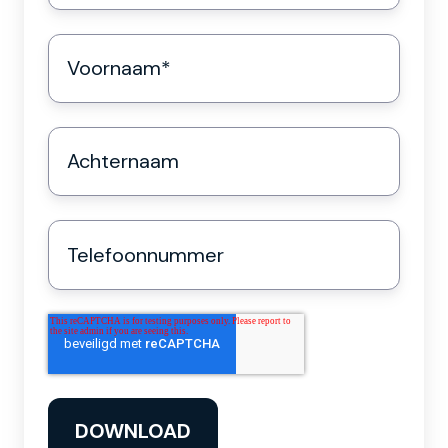
Voornaam
*
Achternaam
Telefoonnummer