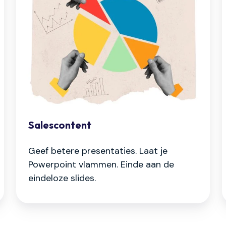
Salescontent
Geef betere presentaties. Laat je
Powerpoint vlammen. Einde aan de
eindeloze slides.