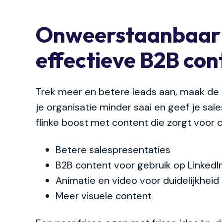
Onweerstaanbaar
effectieve B2B con
Trek meer en betere leads aan, maak de u
je organisatie minder saai en geef je sa
flinke boost met content die zorgt voor 
Betere salespresentaties
B2B content voor gebruik op LinkedI
Animatie en video voor duidelijkheid
Meer visuele content