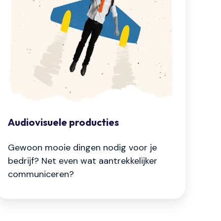
Audiovisuele producties
Gewoon mooie dingen nodig voor je
bedrijf? Net even wat aantrekkelijker
communiceren?