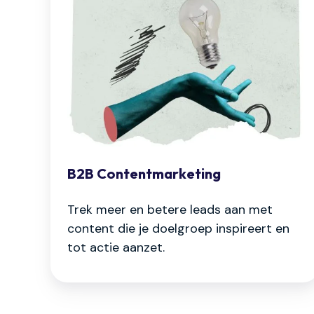
B2B Contentmarketing
Trek meer en betere leads aan met
content die je doelgroep inspireert en
tot actie aanzet.